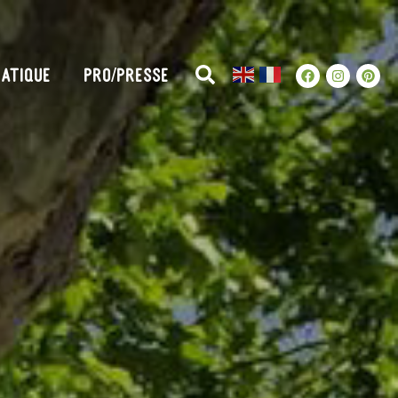
ATIQUE
PRO/PRESSE