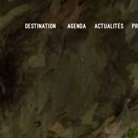
DESTINATION
AGENDA
ACTUALITÉS
PR