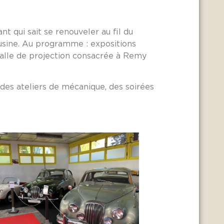
 qui sait se renouveler au fil du
usine. Au programme : expositions
alle de projection consacrée à Remy
des ateliers de mécanique, des soirées