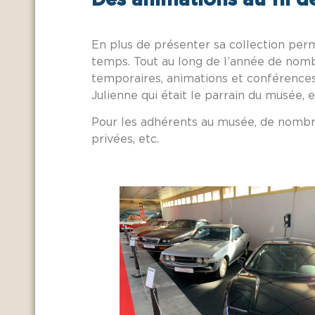
En plus de présenter sa collection perm
temps. Tout au long de l’année de nom
temporaires, animations et conférence
Julienne qui était le parrain du musée, e
Pour les adhérents au musée, de nombre
privées, etc.