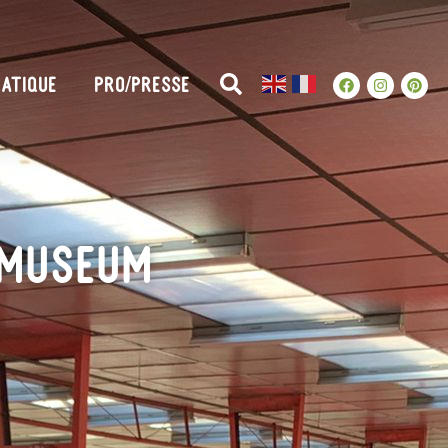
ATIQUE
PRO/PRESSE
 Museum