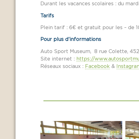
Durant les vacances scolaires : du mard
Tarifs
Plein tarif : 6€ et gratuit pour les – de 
Pour plus d’informations
Auto Sport Museum, 8 rue Colette, 452
Site internet :
https://www.autosport
Réseaux sociaux :
Facebook
&
Instagra