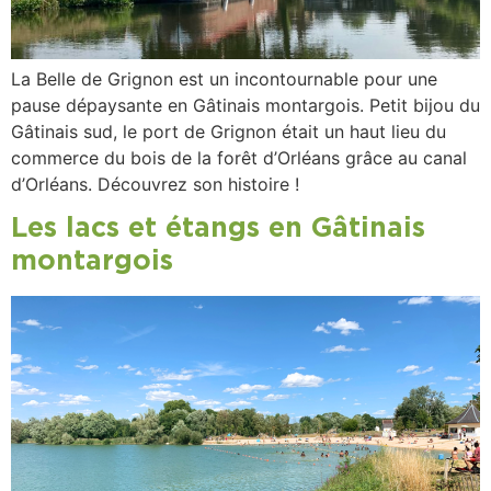
La Belle de Grignon est un incontournable pour une
pause dépaysante en Gâtinais montargois. Petit bijou du
Gâtinais sud, le port de Grignon était un haut lieu du
commerce du bois de la forêt d’Orléans grâce au canal
d’Orléans. Découvrez son histoire !
Les lacs et étangs en Gâtinais
montargois