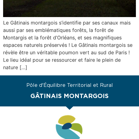
Le Gâtinais montargois s’identifie par ses canaux mais
aussi par ses emblématiques forêts, la forêt de
Montargis et la forêt d’Orléans, et ses magnifiques
espaces naturels préservés ! Le Gâtinais montargois se
révèle être un véritable poumon vert au sud de Paris !
Le lieu idéal pour se ressourcer et faire le plein de
nature […]
Pôle d'Équilibre Territorial et Rural
GÂTINAIS MONTARGOIS