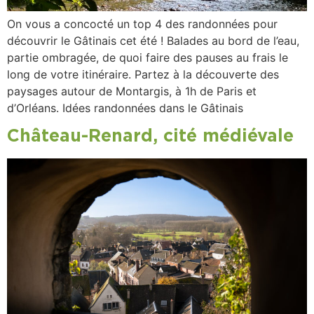
On vous a concocté un top 4 des randonnées pour
découvrir le Gâtinais cet été ! Balades au bord de l’eau,
partie ombragée, de quoi faire des pauses au frais le
long de votre itinéraire. Partez à la découverte des
paysages autour de Montargis, à 1h de Paris et
d’Orléans. Idées randonnées dans le Gâtinais
Château-Renard, cité médiévale