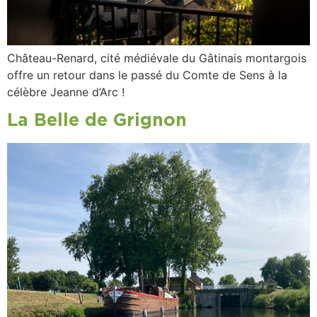
Château-Renard, cité médiévale du Gâtinais montargois
offre un retour dans le passé du Comte de Sens à la
célèbre Jeanne d’Arc !
La Belle de Grignon