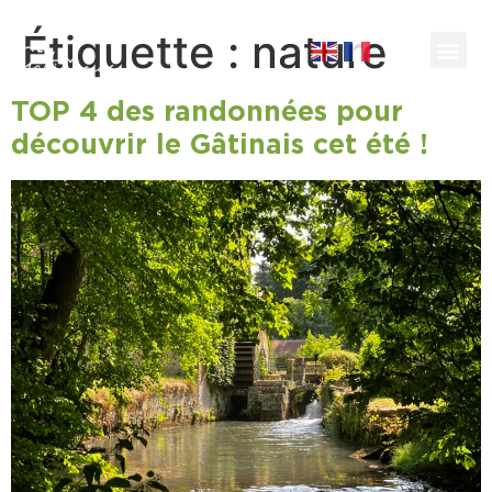
Étiquette :
nature
TOP 4 des randonnées pour
découvrir le Gâtinais cet été !