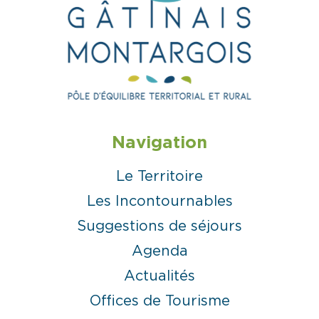
Navigation
Le Territoire
Les Incontournables
Suggestions de séjours
Agenda
Actualités
Offices de Tourisme