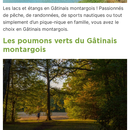
Les lacs et étangs en Gâtinais montargois ! Passionnés
de pêche, de randonnées, de sports nautiques ou tout
simplement d’un pique-nique en famille, vous avez le
choix en Gâtinais montargois.
Les poumons verts du Gâtinais
montargois