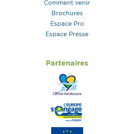
Comment venir
Brochures
Espace Pro
Espace Presse
Partenaires