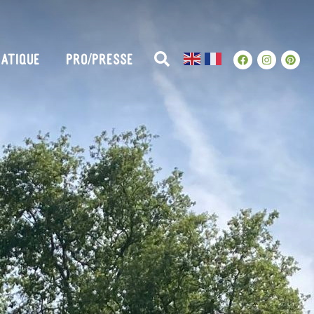
ATIQUE
PRO/PRESSE