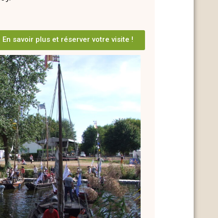
En savoir plus et réserver votre visite !