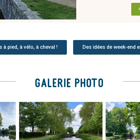
 à pied, à vélo, à cheval !
Des idées de week-end e
Galerie Photo