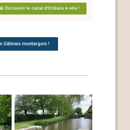
Découvrir le canal d'Orléans à vélo !
n Gâtinais montargois !