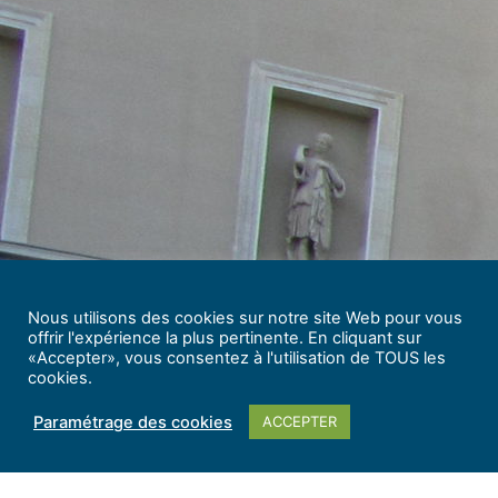
Nous utilisons des cookies sur notre site Web pour vous
offrir l'expérience la plus pertinente. En cliquant sur
«Accepter», vous consentez à l'utilisation de TOUS les
cookies.
Paramétrage des cookies
ACCEPTER
Musée Girodet ©Agglomération montargoise