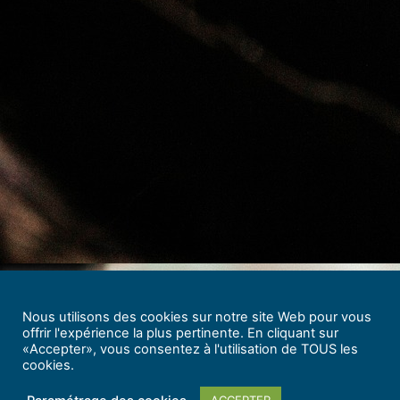
Nous utilisons des cookies sur notre site Web pour vous
offrir l'expérience la plus pertinente. En cliquant sur
«Accepter», vous consentez à l'utilisation de TOUS les
cookies.