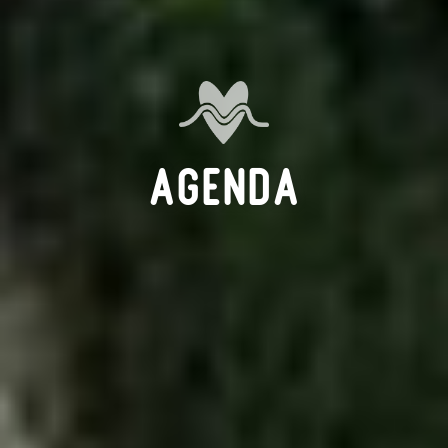
Agenda