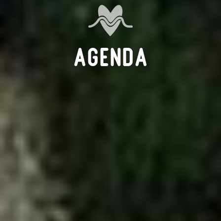
Agenda