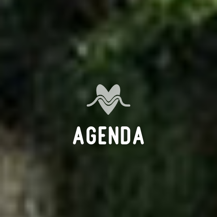
Agenda