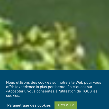
Nous utilisons des cookies sur notre site Web pour vous
offrir l'expérience la plus pertinente. En cliquant sur
«Accepter», vous consentez à l'utilisation de TOUS les
cookies.
Paramétrage des cookies
ACCEPTER