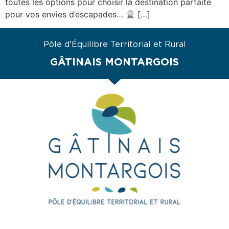
toutes les options pour choisir la destination parfaite
pour vos envies d’escapades…
[…]
Pôle d'Équilibre Territorial et Rural
GÂTINAIS MONTARGOIS