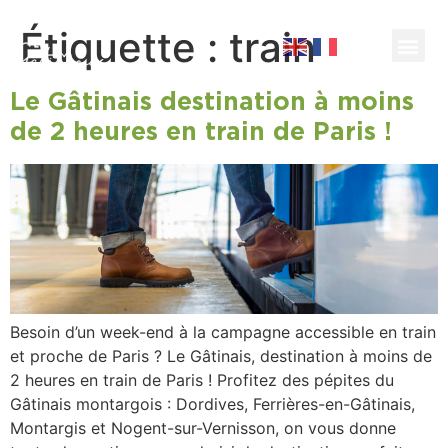
Étiquette :
train
Le Gâtinais destination à moins
de 2 heures en train de Paris !
Besoin d’un week-end à la campagne accessible en train
et proche de Paris ? Le Gâtinais, destination à moins de
2 heures en train de Paris ! Profitez des pépites du
Gâtinais montargois : Dordives, Ferrières-en-Gâtinais,
Montargis et Nogent-sur-Vernisson, on vous donne