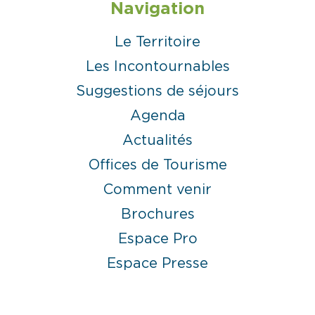
Navigation
Le Territoire
Les Incontournables
Suggestions de séjours
Agenda
Actualités
Offices de Tourisme
Comment venir
Brochures
Espace Pro
Espace Presse