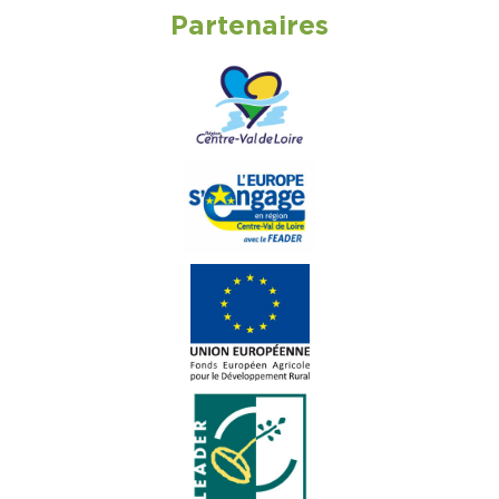
Partenaires