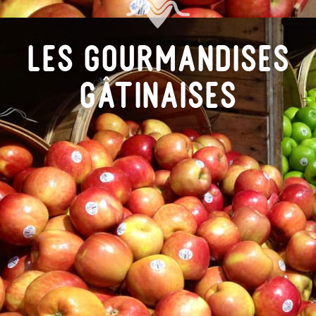
Les gourmandises
Gâtinaises