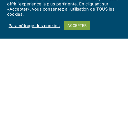
offrir l'expérience la plus pertinente. En cliquant sur
«Accepter», vous consentez à l'utilisation de TOUS les
cookies.
Paramétrage des cookies
ACCEPTER