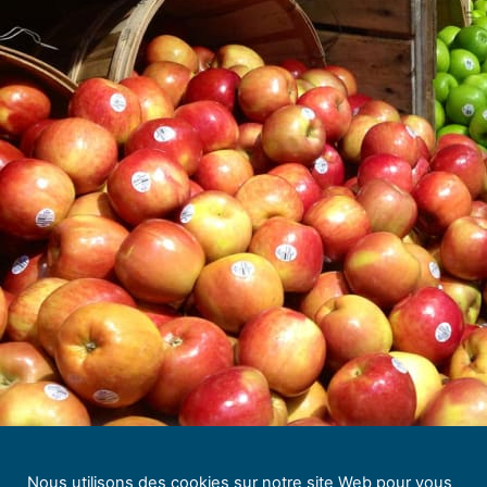
Nous utilisons des cookies sur notre site Web pour vous