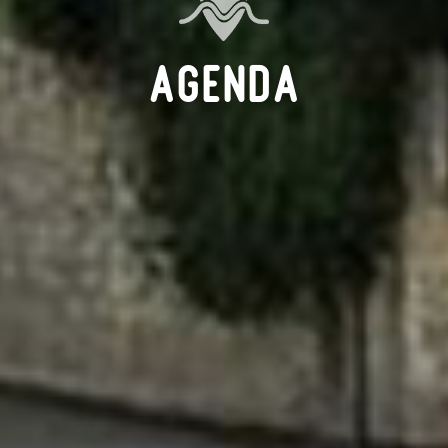
Agenda