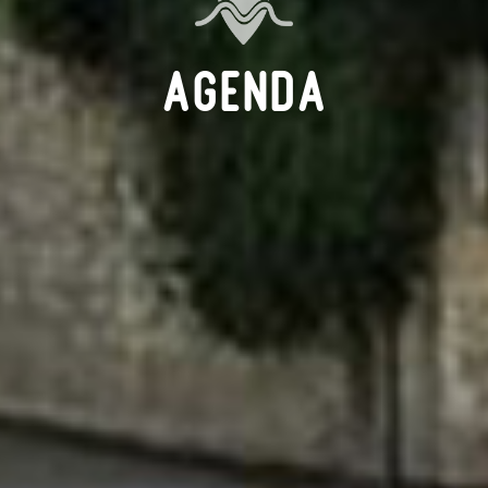
Agenda