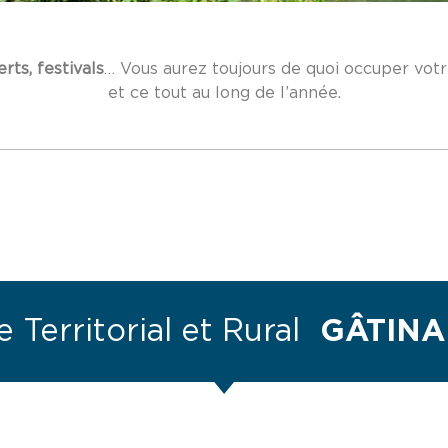
rts, festivals
… Vous aurez toujours de quoi occuper vot
et ce tout au long de l’année.
 Territorial et Rural
GÂTINA