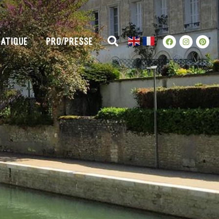
ATIQUE
PRO/PRESSE