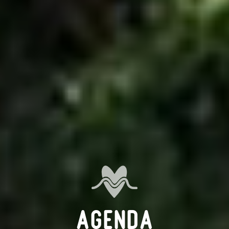
Agenda