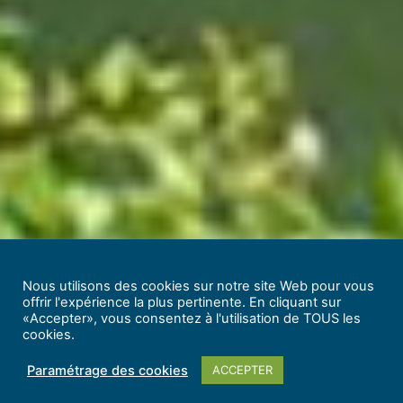
Nous utilisons des cookies sur notre site Web pour vous
offrir l'expérience la plus pertinente. En cliquant sur
«Accepter», vous consentez à l'utilisation de TOUS les
cookies.
Paramétrage des cookies
ACCEPTER
©PETR Gâtinais montargois