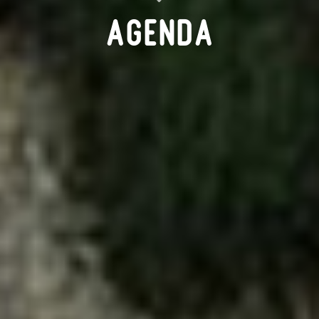
Agenda